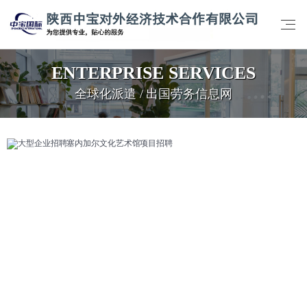
ENTERPRISE SERVICES
全球化派遣 / 出国劳务信息网