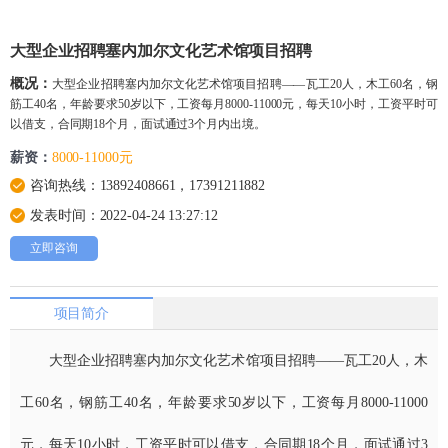
大型企业招聘塞内加尔文化艺术馆项目招聘
概况：
大型企业招聘塞内加尔文化艺术馆项目招聘——瓦工20人，木工60名，钢
筋工40名，年龄要求50岁以下，工资每月8000-11000元，每天10小时，工资平时可
以借支，合同期18个月，面试通过3个月内出境。
薪资：
8000-11000元
咨询热线：13892408661，17391211882
发表时间：2022-04-24 13:27:12
立即咨询
项目简介
大型企业招聘塞内加尔文化艺术馆项目招聘——瓦工20人，木
工60名，钢筋工40名，年龄要求50岁以下，工资每月8000-11000
元，每天10小时，工资平时可以借支，合同期18个月，面试通过3