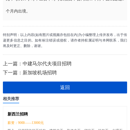
个月内出境。
特别声明：以上内容(如有图片或视频亦包括在内)为小编整理上传并发布，出于传
递更多信息之目的。如有标注错误或侵权，请作者持权属证明与本网联系，我们
将及时更正、删除，谢谢。
上一篇：
中建马尔代夫项目招聘
下一篇：
新加坡机场招聘
返回
相关推荐
新西兰招聘
薪资：9000——13000元