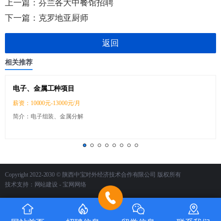
上一篇：
芬兰各大中餐馆招聘
下一篇：
克罗地亚厨师
返回
相关推荐
电子、金属工种项目
薪资：10000元-13000元/月
简介：电子组装、金属分解
Copyright 2022-2030 © 陕西中宝对外经济技术合作有限公司 版权所有
技术支持：
网站建设
- 宝网网络