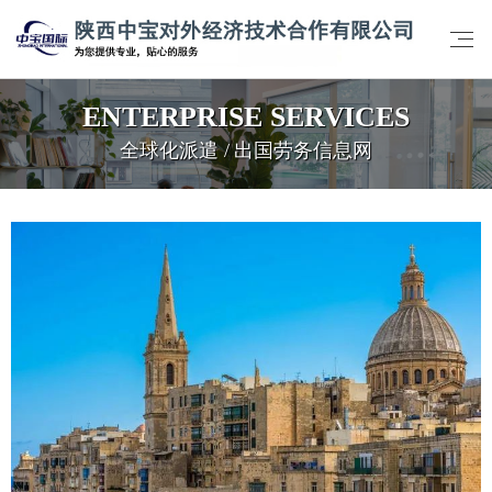
ENTERPRISE SERVICES
全球化派遣 / 出国劳务信息网