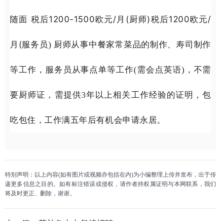
随面 税后1200-1500欧元/月(厨师)税后1200欧元/
月(服务
员) 厨师从事中餐家常菜品的制作、寿司制作
等工作，服务员从事点单等工作(需会点英语)，不需
要厨师证，需提供3年以上相关工作经验的证明，包
吃包住，工作满五年后有机会申请永居。
特别声明：以上内容(如有图片或视频亦包括在内)为小编整理上传并发布，出于传
递更多信息之目的。如有标注错误或侵权，请作者持权属证明与本网联系，我们
将及时更正、删除，谢谢。