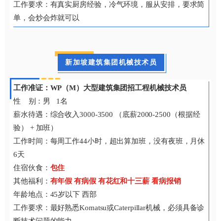
工作要求：有真实厨房经验，冷气环境，服从安排，要求简
单，会炒会炸就可以
新加坡建筑集团机械技术员
工作准证：WP（M）大型建筑集团招工程机械技术员
性 别：男 1名
薪水待遇：综合收入3000-3500 （底薪2000-2500（根据经
验） + 加班）
工作时间：每周工作44小时，超出算加班，没有夜班，月休
6天
住宿伙食：
包住
其他福利：
有年假 有病假 有花红和十三薪 看病报销
年龄地点：45岁以下 西部
工作要求：最好熟悉Komatsu或Caterpillar机械，必须具备诊
断技术问题的能力。