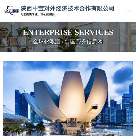
ENTERPRISE SERVICES
全球化派遣 / 出国劳务信息网