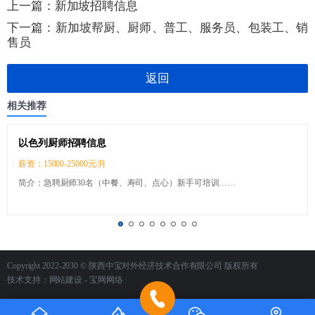
上一篇：
新加坡招聘信息
下一篇：
新加坡帮厨、厨师、普工、服务员、包装工、销
售员
返回
相关推荐
以色列厨师招聘信息
薪资：15000-25000元/月
简介：急聘厨师30名（中餐、寿司、点心）新手可培训……
Copyright 2022-2030 © 陕西中宝对外经济技术合作有限公司 版权所有
技术支持：
网站建设
- 宝网网络