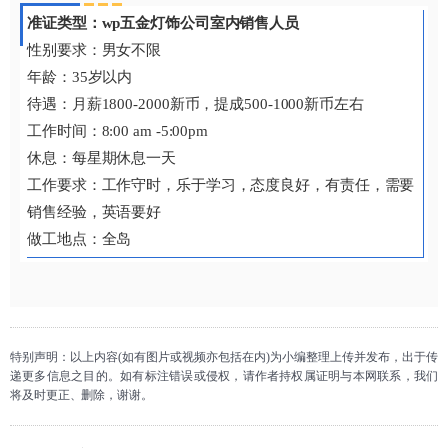
准证类型：wp五金灯饰公司室内销售人员
性别要求：男女不限
年龄：35岁以内
待遇：月薪1800-2000新币，提成500-1000新币左右
工作时间：8:00 am -5:00pm
休息：每星期休息一天
工作要求：工作守时，乐于学习，态度良好，有责任，需要
销售经验，英语要好
做工地点：全岛
特别声明：以上内容(如有图片或视频亦包括在内)为小编整理上传并发布，出于传
递更多信息之目的。如有标注错误或侵权，请作者持权属证明与本网联系，我们
将及时更正、删除，谢谢。