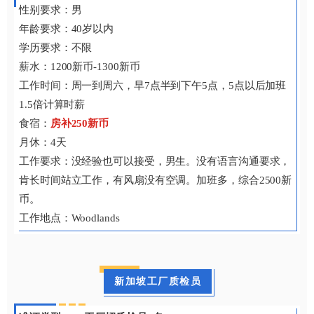
性别要求：男
年龄要求：40岁以内
学历要求：不限
薪水：1200新币-1300新币
工作时间：周一到周六，早7点半到下午5点，5点以后加班
1.5倍计算时薪
食宿：
房补250新币
月休：4天
工作要求：没经验也可以接受，男生。没有语言沟通要求，
肯长时间站立工作，有风扇没有空调。加班多，综合2500新
币。
工作地点：Woodlands
新加坡工厂质检员