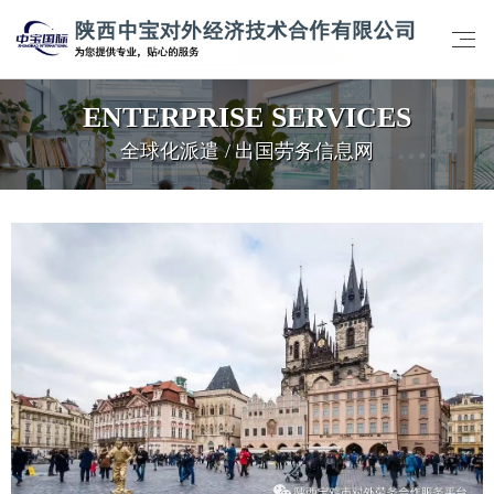
ENTERPRISE SERVICES
全球化派遣 / 出国劳务信息网