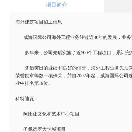
项目简介
海外建筑项目招工信息
威海国际公司海外工程业务经过近30年的发展，业务
多年来，公司先后实施了近500个工程项目，累计完成
凭借突出的业绩和良好的信誉，海外工程业务先后荣获
荣誉勋章等数十项殊荣，并自2007年起，威海国际公司
业中排名第19位。
科特迪瓦：
阿比让文化和艺术中心项目
圣佩德罗大学城项目