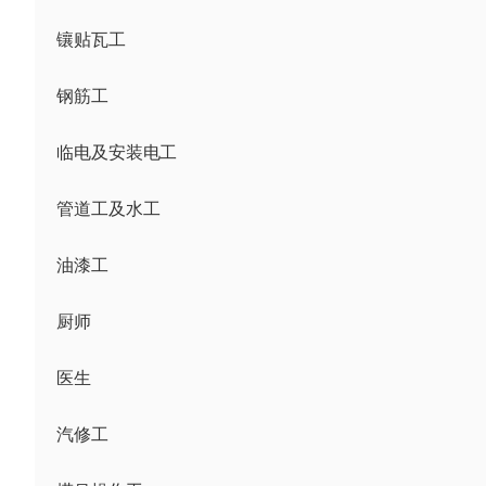
镶贴瓦工
钢筋工
临电及安装电工
管道工及水工
油漆工
厨师
医生
汽修工