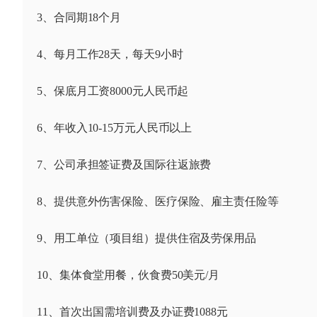
3、合同期18个月
4、每月工作28天，每天9小时
5、保底月工资8000元人民币起
6、年收入10-15万元人民币以上
7、公司承担签证费及国际往返旅费
8、提供意外伤害保险、医疗保险、雇主责任险等
9、用工单位（项目组）提供住宿及劳保用品
10、集体食堂用餐，伙食费50美元/月
11、首次出国需培训费及办证费1088元