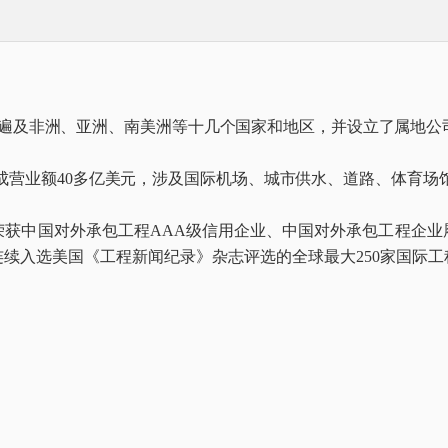
遍及非洲、亚洲、南美洲等十几个国家和地区，并设立了属地公
营业额40多亿美元，涉及国际机场、城市供水、道路、体育场
中国对外承包工程AAA级信用企业、中国对外承包工程企业
连续入选美国《工程新闻纪录》杂志评选的全球最大250家国际工程