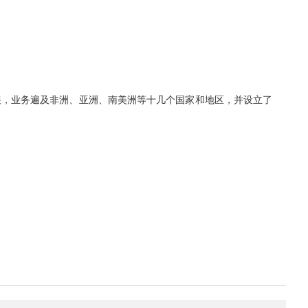
展，业务遍及非洲、亚洲、南美洲等十几个国家和地区，并设立了