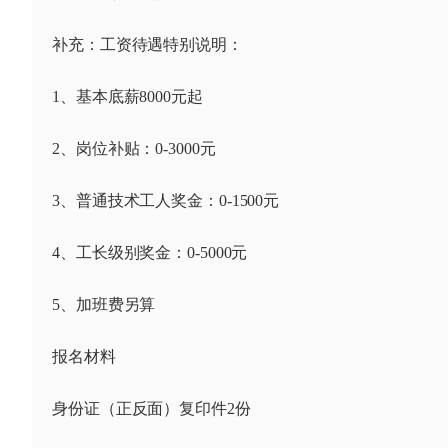
补充：工资待遇特别说明：
1、基本底薪8000元起
2、岗位补贴：0-3000元
3、普通技术工人奖金：0-1500元
4、工长级别奖金：0-5000元
5、加班费另算
报名材料
身份证（正反面）复印件2份