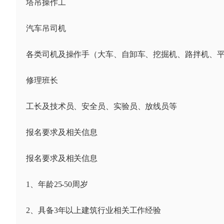
塔吊操作工
汽车吊司机
各类司机及操作手（大车、自卸车、挖掘机、路拌机、
修理班长
工长及技术员、安全员、实验员、放线员等
报名要求及相关信息
报名要求及相关信息
1、年龄25-50周岁
2、具备3年以上建筑行业相关工作经验