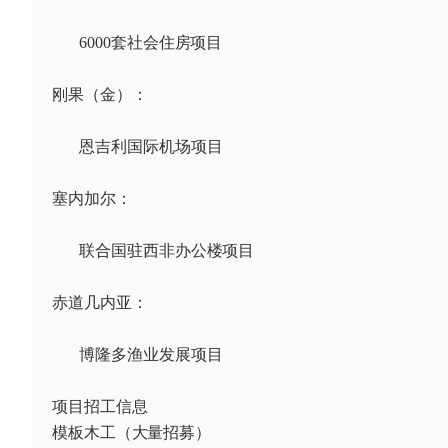
6000套社会住房项目
刚果（金）：
恩吉利国际机场项目
塞内加尔：
联合国驻西非办公楼项目
赤道几内亚：
博隆多渔业发展项目
项目招工信息
模板木工（大量招募）