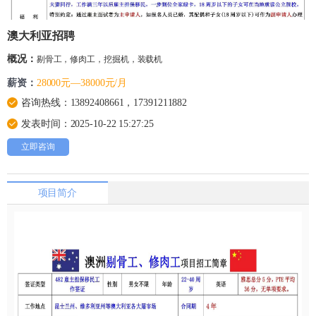
澳大利亚招聘
概况：
剔骨工，修肉工，挖掘机，装载机
薪资：
28000元—38000元/月
咨询热线：13892408661，17391211882
发表时间：2025-10-22 15:27:25
立即咨询
项目简介