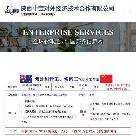
ENTERPRISE SERVICES
全球化派遣 / 出国劳务信息网