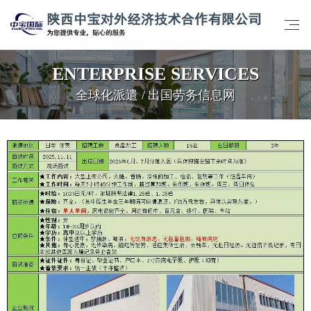
ENTERPRISE SERVICES
全球化派遣 / 出国劳务信息网