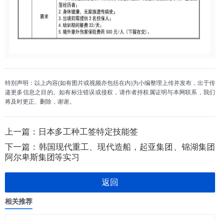
特别声明：以上内容(如有图片或视频亦包括在内)为小编整理上传并发布，出于传
递更多信息之目的。如有标注错误或侵权，请作者持权属证明与本网联系，我们
将及时更正、删除，谢谢。
上一篇：
日本多工种工签特定技能签
下一篇：
韩国现代重工、现代造船，起亚集团、锦湖集团
阿尔卑斯集团等实习
返回
相关推荐