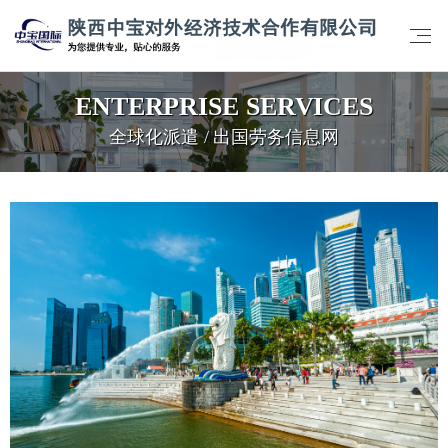
ENTERPRISE SERVICES
全球化派遣 / 出国劳务信息网