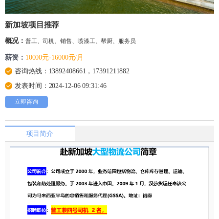
新加坡项目推荐
概况：
普工、司机、销售、喷漆工、帮厨、服务员
薪资：
10000元-16000元/月
咨询热线：13892408661，17391211882
发表时间：2024-12-06 09:31:46
立即咨询
项目简介