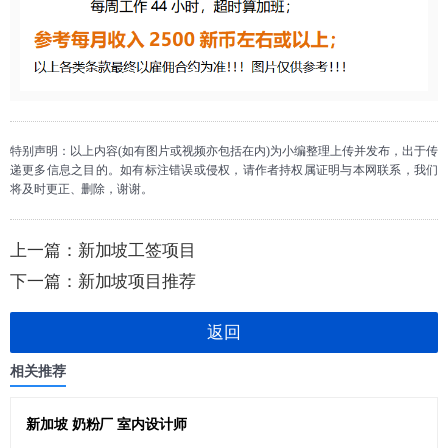
特别声明：以上内容(如有图片或视频亦包括在内)为小编整理上传并发布，出于传
递更多信息之目的。如有标注错误或侵权，请作者持权属证明与本网联系，我们
将及时更正、删除，谢谢。
上一篇：
新加坡工签项目
下一篇：
新加坡项目推荐
返回
相关推荐
新加坡 奶粉厂 室内设计师