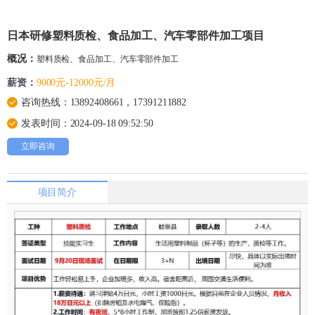
日本研修塑料质检、食品加工、汽车零部件加工项目
概况：
塑料质检、食品加工、汽车零部件加工
薪资：
9000元-12000元/月
咨询热线：13892408661，17391211882
发表时间：2024-09-18 09:52:50
立即咨询
项目简介