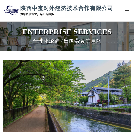
ENTERPRISE SERVICES
全球化派遣 / 出国劳务信息网