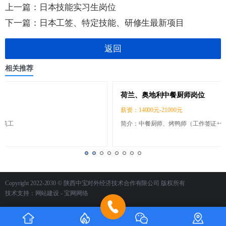
上一篇：
日本技能实习生岗位
下一篇：
日本工签、特定技能、研修生最新项目
返回
相关推荐
荷兰、奥地利中餐厨师岗位
薪资：14000元-21000元
简介：中餐厨师、烤鸭师（工作签证+包吃住）
Copyright 2022-2030 © 陕西中宝对外经济技术合作有限公司 版权所有
技术支持：
网站建设
- 宝网网络