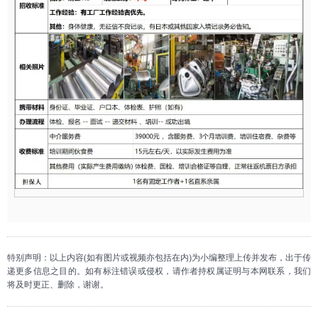
特别声明：以上内容(如有图片或视频亦包括在内)为小编整理上传并发布，出于传
递更多信息之目的。如有标注错误或侵权，请作者持权属证明与本网联系，我们
将及时更正、删除，谢谢。